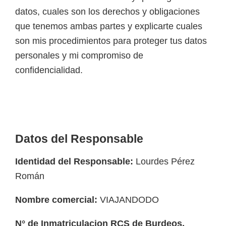
datos, cuales son los derechos y obligaciones
que tenemos ambas partes y explicarte cuales
son mis procedimientos para proteger tus datos
personales y mi compromiso de
confidencialidad.
Datos del Responsable
Identidad del Responsable:
Lourdes Pérez
Román
Nombre comercial:
VIAJANDODO
N° de Inmatriculacion RCS de Burdeos,