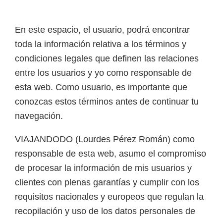
En este espacio, el usuario, podrá encontrar
toda la información relativa a los términos y
condiciones legales que definen las relaciones
entre los usuarios y yo como responsable de
esta web. Como usuario, es importante que
conozcas estos términos antes de continuar tu
navegación.
VIAJANDODO (Lourdes Pérez Román) como
responsable de esta web, asumo el compromiso
de procesar la información de mis usuarios y
clientes con plenas garantías y cumplir con los
requisitos nacionales y europeos que regulan la
recopilación y uso de los datos personales de