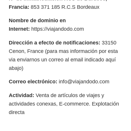
Francia:
853 371 185 R.C.S Bordeaux
Nombre de dominio en
Internet:
https://viajandodo.com
Dirección a efecto de notificaciones:
33150
Cenon, France (para mas información por esta
via enviarnos un correo al email indicado aquí
abajo)
Correo electrónico:
info@viajandodo.com
Actividad:
Venta de artículos de viajes y
actividades conexas, E-commerce. Explotación
directa