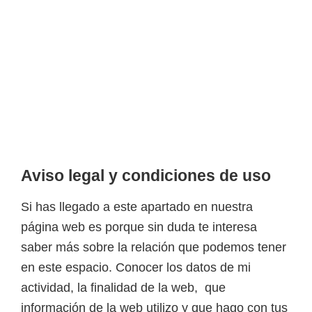
Aviso legal y condiciones de uso
Si has llegado a este apartado en nuestra
página web es porque sin duda te interesa
saber más sobre la relación que podemos tener
en este espacio. Conocer los datos de mi
actividad, la finalidad de la web, que
información de la web utilizo y que hago con tus