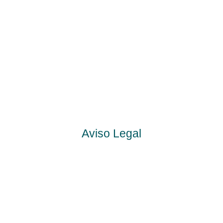
Aviso Legal