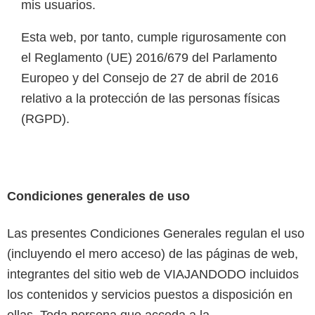
mis usuarios.
Esta web, por tanto, cumple rigurosamente con
el Reglamento (UE) 2016/679 del Parlamento
Europeo y del Consejo de 27 de abril de 2016
relativo a la protección de las personas físicas
(RGPD).
Condiciones generales de uso
Las presentes Condiciones Generales regulan el uso
(incluyendo el mero acceso) de las páginas de web,
integrantes del sitio web de VIAJANDODO incluidos
los contenidos y servicios puestos a disposición en
ellas. Toda persona que acceda a la