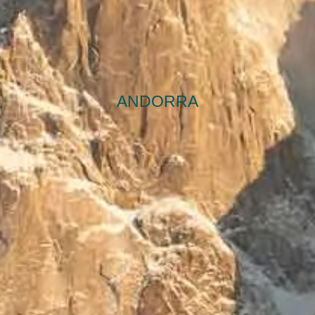
ANDORRA