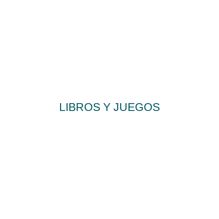
LIBROS Y JUEGOS