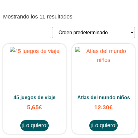
Mostrando los 11 resultados
45 juegos de viaje
Atlas del mundo niños
5,65
€
12,30
€
¡Lo quiero!
¡Lo quiero!