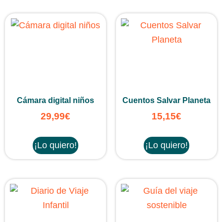
Cámara digital niños
Cuentos Salvar Planeta
29,99
€
15,15
€
¡Lo quiero!
¡Lo quiero!