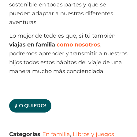
sostenible en todas partes y que se
pueden adaptar a nuestras diferentes
aventuras.
Lo mejor de todo es que, si tú también
viajas en familia
como nosotros
,
podremos aprender y transmitir a nuestros
hijos todos estos hábitos del viaje de una
manera mucho más concienciada.
¡LO QUIERO!
Categorías
En familia
,
Libros y juegos