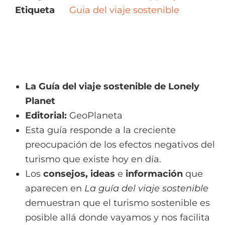
Etiqueta
Guia del viaje sostenible
La
Guía del viaje sostenible de Lonely
Planet
Editorial:
GeoPlaneta
Esta guía responde a la creciente
preocupación de los efectos negativos del
turismo que existe hoy en día.
Los
consejos, ideas
e
información
que
aparecen en
La guía del viaje sostenible
demuestran que el turismo sostenible es
posible allá donde vayamos y nos facilita