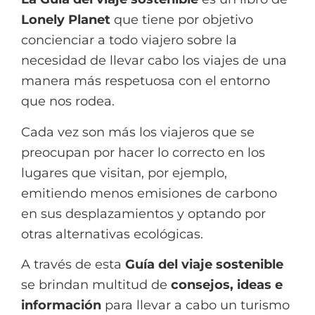
Lonely Planet
que tiene por objetivo
concienciar a todo viajero sobre la
necesidad de llevar cabo los viajes de una
manera más respetuosa con el entorno
que nos rodea.
Cada vez son más los viajeros que se
preocupan por hacer lo correcto en los
lugares que visitan, por ejemplo,
emitiendo menos emisiones de carbono
en sus desplazamientos y optando por
otras alternativas ecológicas.
A través de esta
Guía del viaje sostenible
se brindan multitud de
consejos, ideas e
información
para llevar a cabo un turismo