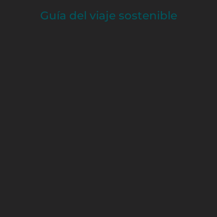
Guía del viaje sostenible