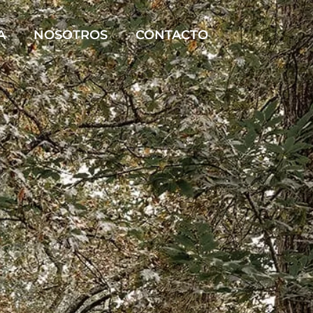
A
NOSOTROS
CONTACTO