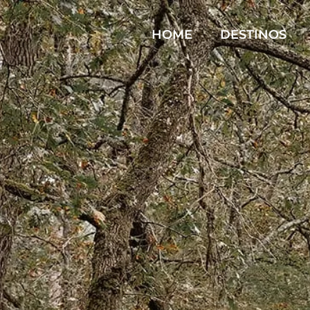
HOME
DESTINOS