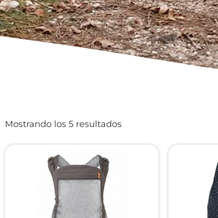
Mostrando los 5 resultados