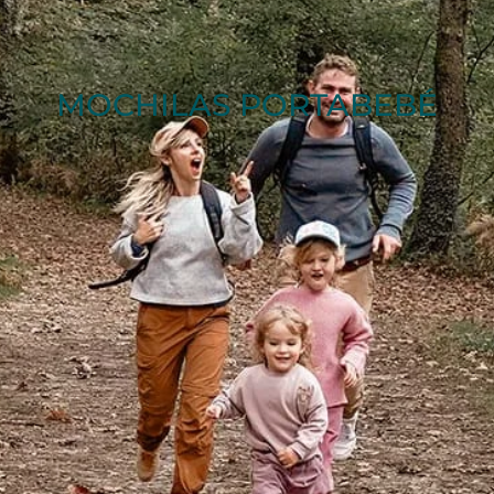
MOCHILAS PORTABEBÉ