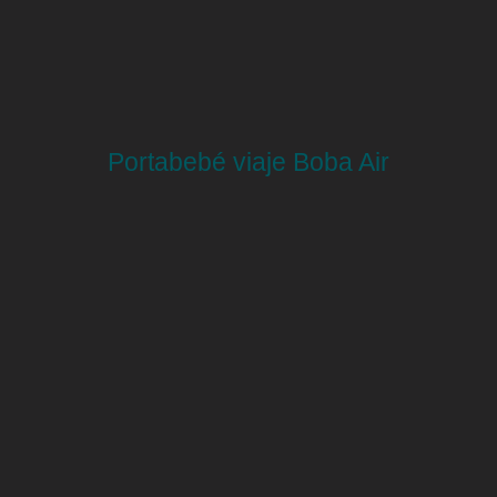
Portabebé viaje Boba Air