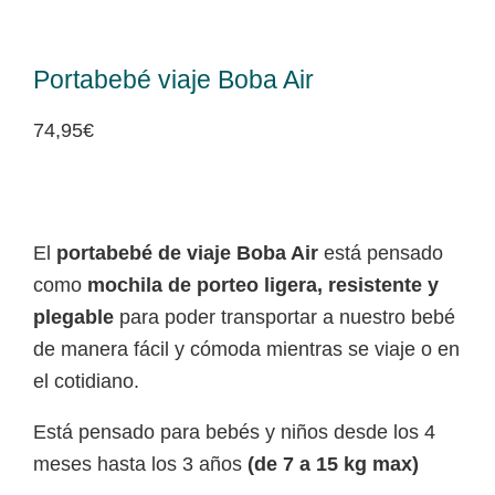
Portabebé viaje Boba Air
74,95
€
El
portabebé de viaje Boba Air
está pensado
como
mochila de porteo ligera, resistente y
plegable
para poder transportar a nuestro bebé
de manera fácil y cómoda mientras se viaje o en
el cotidiano.
Está pensado para bebés y niños desde los 4
meses hasta los 3 años
(de 7 a 15 kg max)