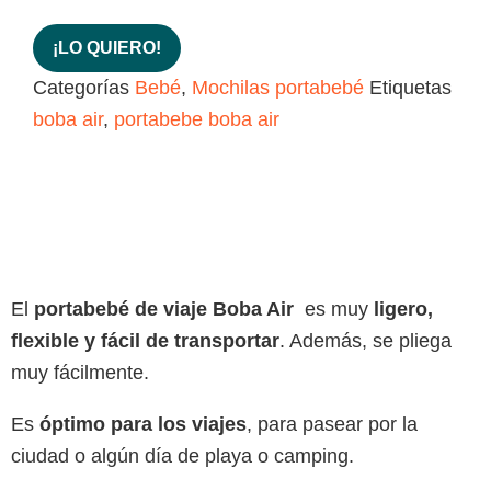
¡LO QUIERO!
Categorías
Bebé
,
Mochilas portabebé
Etiquetas
boba air
,
portabebe boba air
El
portabebé de viaje Boba Air
es muy
ligero,
flexible y fácil de transportar
. Además, se pliega
muy fácilmente.
Es
óptimo para los viajes
, para pasear por la
ciudad o algún día de playa o camping.