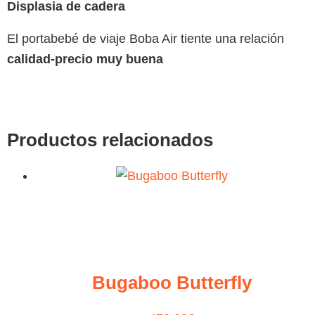
Displasia de cadera
El portabebé de viaje Boba Air tiente una relación
calidad-precio muy buena
Productos relacionados
Bugaboo Butterfly