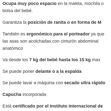
Ocupa muy poco espacio
en la maleta, mochila o
bolsa del bebé.
Garantiza la
posición de ranita o en forma de M
También es
ergonómico para el porteador
ya que
las asas son acolchadas con cinturón abdominal
anatómico
Va desde los
7 kg del bebé hasta los 15 kg
max
Se puede poner
delante o a la espalda
Se puede lavar a máquina con
secado
ultra rápido
Capucha
incorporada
Está
certificado por el Instituto Internacional de