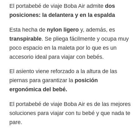
El portabebé de viaje Boba Air admite
dos
posiciones: la delantera y en la espalda
Esta hecha de
nylon ligero
y, además, es
transpirable
. Se pliega fácilmente y ocupa muy
poco espacio en la maleta por lo que es un
accesorio ideal para viajar con bebés.
El asiento viene reforzado a la altura de las
piernas para garantizar la
posición
ergonómica del bebé.
El portabebé de viaje Boba Air es de las mejores
soluciones para viajar con tu bebé y que nada te
pare.