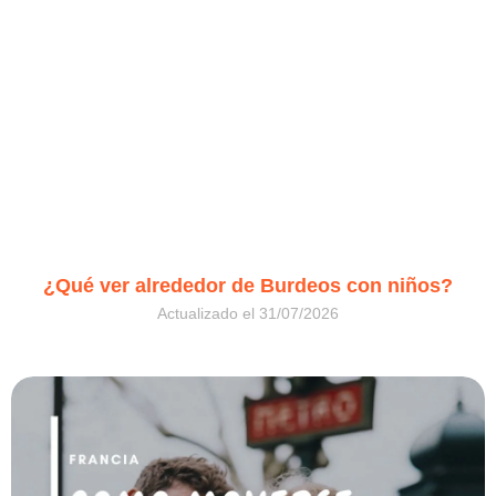
¿Qué ver alrededor de Burdeos con niños?
31/07/2026