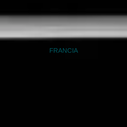
FRANCIA