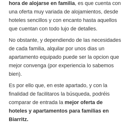
hora de alojarse en familia
, es que cuenta con
una oferta muy variada de alojamientos, desde
hoteles sencillos y con encanto hasta aquellos
que cuentan con todo lujo de detalles.
No obstante, y dependiendo de las necesidades
de cada familia, alquilar por unos dias un
apartamento equipado puede ser la opcion que
mejor convenga (por experiencia lo sabemos
bien).
Es por ello que, en este apartado, y con la
finalidad de facilitaros la búsqueda, podréis
comparar de entrada la
mejor oferta de
hoteles y apartamentos para familias en
Biarritz.