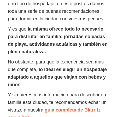
otro tipo de hospedaje, en este post os damos
toda una serie de buenas recomendaciones
para dormir en la ciudad con vuestros peques.
Y es que
la misma ofrece todo lo necesario
para disfrutar en familia: jornadas soleadas
de playa, actividades acuáticas y también en
plena naturaleza.
No obstante, para que la experiencia sea más
que completa,
lo ideal es elegir un hospedaje
adaptado a aquellos que viajan con bebés y
niños
.
Y si quieres más información para descubrir en
familia esta ciudad, te recomendamos echar un
vistazo a nuestra
guía completa de Biarritz