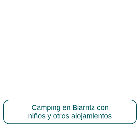
Camping en Biarritz con
niños y otros alojamientos