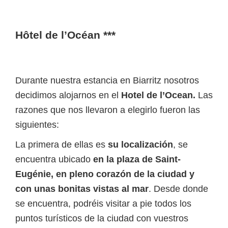
Hôtel de l’Océan ***
Durante nuestra estancia en Biarritz nosotros
decidimos alojarnos en el
Hotel de l’Ocean.
Las
razones que nos llevaron a elegirlo fueron las
siguientes:
La primera de ellas es
su localización
, se
encuentra ubicado
en la plaza de Saint-
Eugénie, en pleno corazón de la ciudad y
con unas bonitas vistas al mar
. Desde donde
se encuentra, podréis visitar a pie todos los
puntos turísticos de la ciudad con vuestros