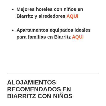
Mejores hoteles con niños en
Biarritz y alrededores
AQUI
Apartamentos equipados ideales
para familias en Biarritz
AQUI
ALOJAMIENTOS
RECOMENDADOS EN
BIARRITZ CON NIÑOS