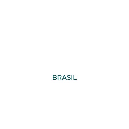
BRASIL