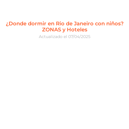
¿Donde dormir en Rio de Janeiro con niños?
ZONAS y Hoteles
07/04/2025