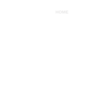
HOME
DESTINOS