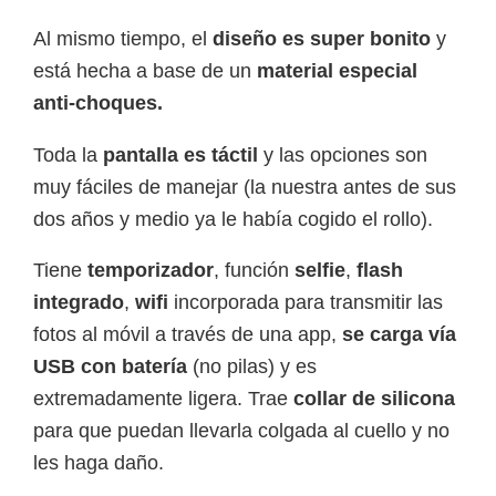
Al mismo tiempo, el
diseño es super bonito
y
está hecha a base de un
material especial
anti-choques.
Toda la
pantalla es táctil
y las opciones son
muy fáciles de manejar (la nuestra antes de sus
dos años y medio ya le había cogido el rollo).
Tiene
temporizador
, función
selfie
,
flash
integrado
,
wifi
incorporada para transmitir las
fotos al móvil a través de una app,
se carga vía
USB
con batería
(no pilas) y es
extremadamente ligera. Trae
collar de silicona
para que puedan llevarla colgada al cuello y no
les haga daño.