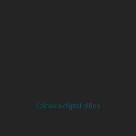
Cámara digital niños