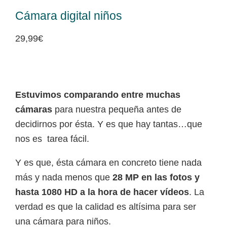
Cámara digital niños
29,99
€
Estuvimos comparando entre muchas
cámaras
para nuestra pequeña antes de
decidirnos por ésta. Y es que hay tantas…que
nos es tarea fácil.
Y es que, ésta cámara en concreto tiene nada
más y nada menos que
28 MP en las fotos y
hasta 1080 HD a la hora de hacer vídeos
. La
verdad es que la calidad es altísima para ser
una cámara para niños.