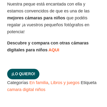
Nuestra peque está encantada con ella y
estamos convencidos de que es una de las
mejores cámaras para niños
que podéis
regalar ¡a vuestros pequeños fotógrafos en
potencia!
Descubre y compara con otras cámaras
digitales para niños
AQUI
¡LO QUIERO!
Categorías
En familia
,
Libros y juegos
Etiqueta
camara digital niños