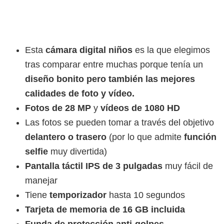
Esta
cámara digital niños
es la que elegimos
tras comparar entre muchas porque tenía un
diseño bonito pero también las mejores
calidades de foto y vídeo.
Fotos de 28 MP
y
vídeos de 1080 HD
Las fotos se pueden tomar a través del objetivo
delantero o trasero
(por lo que admite
función
selfie
muy divertida)
Pantalla táctil IPS de 3 pulgadas
muy fácil de
manejar
Tiene
temporizador
hasta 10 segundos
Tarjeta de memoria de 16 GB incluida