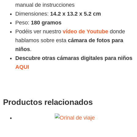
manual de instrucciones
Dimensiones:
14.2 x 13.2 x 5.2 cm
Peso:
180 gramos
Podéis ver nuestro
vídeo de Youtube
donde
hablamos sobre esta
cámara de fotos para
niños
.
Descubre otras cámaras digitales para niños
AQUI
Productos relacionados