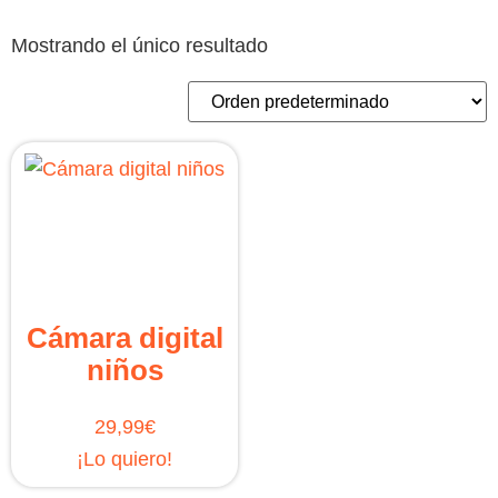
Mostrando el único resultado
Cámara digital
niños
29,99
€
¡Lo quiero!