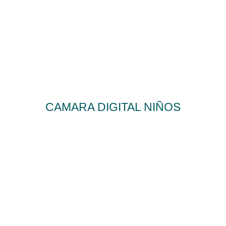
CAMARA DIGITAL NIÑOS