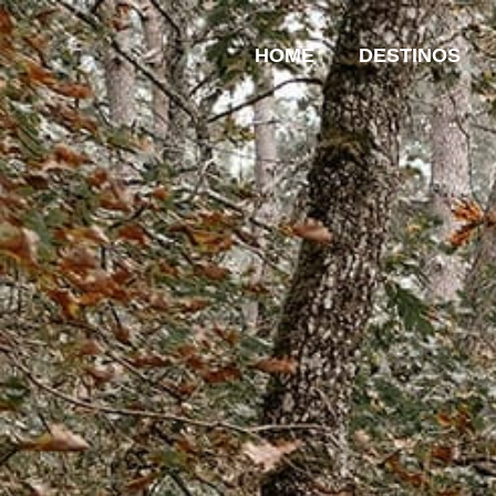
HOME
DESTINOS