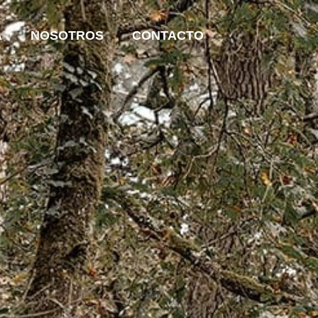
A
NOSOTROS
CONTACTO