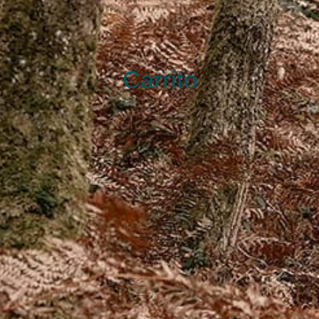
Carrito