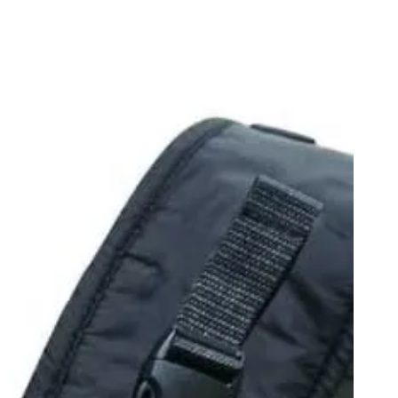
A
NOSOTROS
CONTACTO