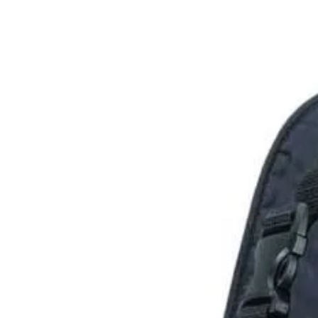
HOME
DESTINOS