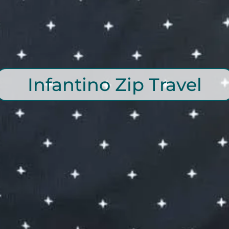
Infantino Zip Travel