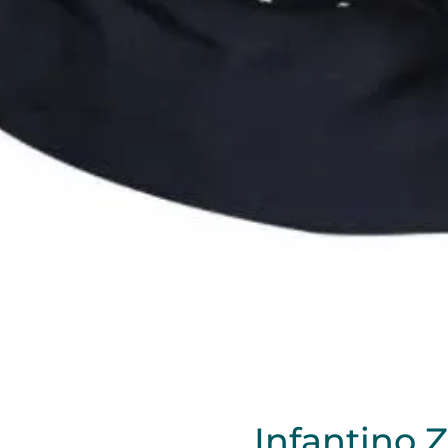
Infantino Z