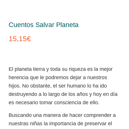
Cuentos Salvar Planeta
15,15
€
El planeta tierra y toda su riqueza es la mejor
herencia que le podremos dejar a nuestros
hijos. No obstante, el ser humano lo ha ido
destruyendo a lo largo de los años y hoy en día
es necesario tomar consciencia de ello.
Buscando una manera de hacer comprender a
nuestras niñas la importancia de preservar el