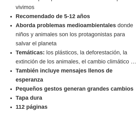
vivimos
Recomendado de 5-12 años
Aborda problemas medioambientales
donde
niños y animales son los protagonistas para
salvar el planeta
Temáticas:
los plásticos, la deforestación, la
extinción de los animales, el cambio climático …
También incluye mensajes llenos de
esperanza
Pequeños gestos generan grandes cambios
Tapa dura
112 páginas
Productos relacionados