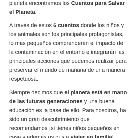
planeta encontramos los
Cuentos para Salvar
el Planeta.
A través de estos
6 cuentos
donde los niños y
los animales son los principales protagonistas,
lo más pequeños comprenderán el impacto de
la contaminación en el entorno e integrarán las
principales acciones que podemos realizar para
preservar el mundo de mañana de una manera
respetuosa.
Siempre decimos que
el planeta está en mano
de las futuras generaciones
y una buena
educación es la base de ello. Para nosotros, ha
sido un gran descubrimiento que
recomendamos ¡si tienes niños pequeños en
casa y además os gusta
viajar en familia
!