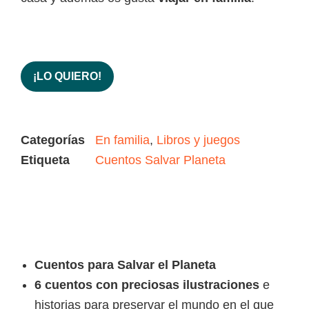
¡LO QUIERO!
Categorías
En familia
,
Libros y juegos
Etiqueta
Cuentos Salvar Planeta
Cuentos para Salvar el Planeta
6 cuentos con preciosas ilustraciones
e
historias para preservar el mundo en el que