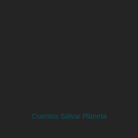
Cuentos Salvar Planeta