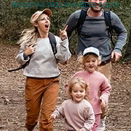
BOLSITAS RELLENABLES SQUIZ