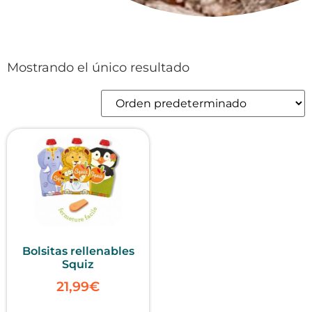
Mostrando el único resultado
Bolsitas rellenables
Squiz
21,99
€