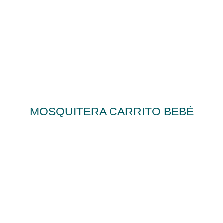
MOSQUITERA CARRITO BEBÉ