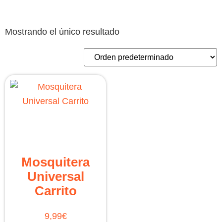
Mostrando el único resultado
Mosquitera
Universal
Carrito
9,99
€