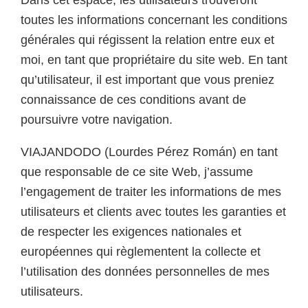
Dans cet espace, les utilisateurs trouveront
toutes les informations concernant les conditions
générales qui régissent la relation entre eux et
moi, en tant que propriétaire du site web. En tant
qu’utilisateur, il est important que vous preniez
connaissance de ces conditions avant de
poursuivre votre navigation.
VIAJANDODO (Lourdes Pérez Román) en tant
que responsable de ce site Web, j’assume
l’engagement de traiter les informations de mes
utilisateurs et clients avec toutes les garanties et
de respecter les exigences nationales et
européennes qui règlementent la collecte et
l’utilisation des données personnelles de mes
utilisateurs.