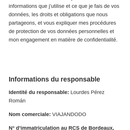
informations que j’utilise et ce que je fais de vos
données, les droits et obligations que nous
partageons, et vous expliquer mes procédures
de protection de vos données personnelles et
mon engagement en matière de confidentialité.
Informations du responsable
Identité du responsable:
Lourdes Pérez
Román
Nom comerciale:
VIAJANDODO
N° d’immatriculation au RCS de Bordeaux,