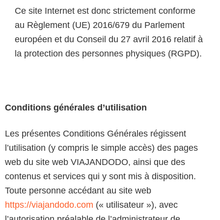
Ce site Internet est donc strictement conforme
au Règlement (UE) 2016/679 du Parlement
européen et du Conseil du 27 avril 2016 relatif à
la protection des personnes physiques (RGPD).
Conditions générales d’utilisation
Les présentes Conditions Générales régissent
l’utilisation (y compris le simple accès) des pages
web du site web VIAJANDODO, ainsi que des
contenus et services qui y sont mis à disposition.
Toute personne accédant au site web
https://viajandodo.com
(« utilisateur »), avec
l’autorisation préalable de l’administrateur de