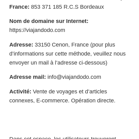
France:
853 371 185 R.C.S Bordeaux
Nom de domaine sur Internet:
https://viajandodo.com
Adresse:
33150 Cenon, France (pour plus
d’informations sur cette méthode, veuillez nous
envoyer un mail à l’adresse ci-dessous)
Adresse mail:
info@viajandodo.com
Activité:
Vente de voyages et d’articles
connexes, E-commerce. Opération directe.