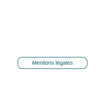
Mentions légales