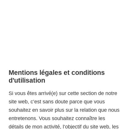
Mentions légales et conditions
d'utilisation
Si vous êtes arrivé(e) sur cette section de notre
site web, c’est sans doute parce que vous
souhaitez en savoir plus sur la relation que nous
entretenons. Vous souhaitez connaître les
détails de mon activité, l’objectif du site web, les