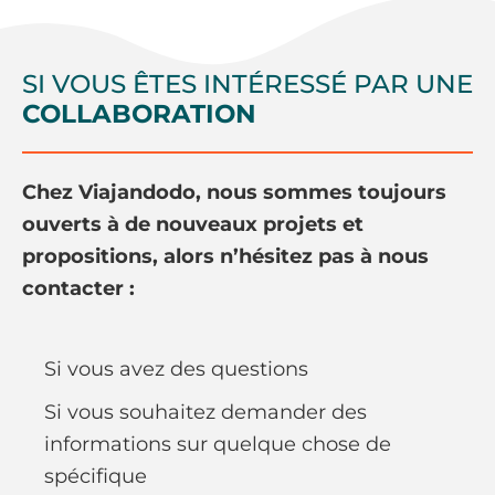
SI VOUS ÊTES INTÉRESSÉ PAR UNE
COLLABORATION
Chez Viajandodo, nous sommes toujours
ouverts à de nouveaux projets et
propositions, alors n’hésitez pas à nous
contacter :
Si vous avez des questions
Si vous souhaitez demander des
informations sur quelque chose de
spécifique