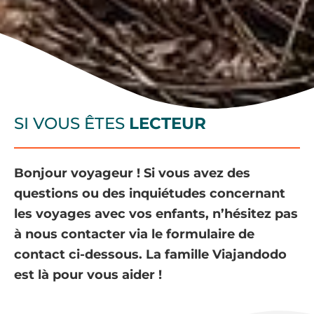
SI VOUS ÊTES
LECTEUR
Bonjour voyageur ! Si vous avez des
questions ou des inquiétudes concernant
les voyages avec vos enfants, n’hésitez pas
à nous contacter via le formulaire de
contact ci-dessous. La famille Viajandodo
est là pour vous aider !