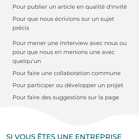
Pour publier un article en qualité d'invité
Pour que nous écrivions sur un sujet
précis
Pour mener une inrterview avec nous ou
pour que nous en menions une avec
quelqu'un
Pour faire une collaboration commune
Pour participer ou développer un projet
Pour faire des suggestions sur la page
SI VOUS ÊTES UNE ENTREPRISE