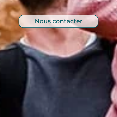
Nous contacter