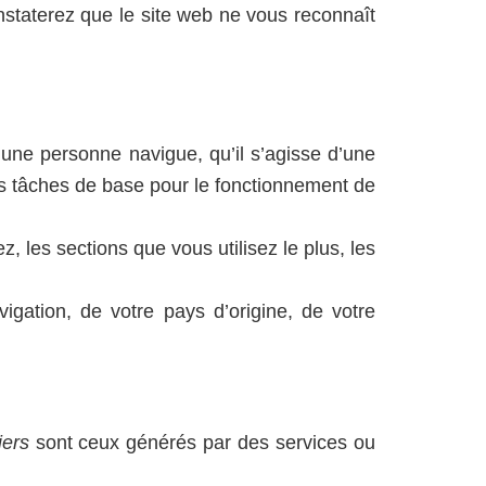
staterez que le site web ne vous reconnaît
 une personne navigue, qu’il s’agisse d’une
des tâches de base pour le fonctionnement de
z, les sections que vous utilisez le plus, les
vigation, de votre pays d’origine, de votre
iers
sont ceux générés par des services ou