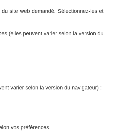
du site web demandé. Sélectionnez-les et
pes (elles peuvent varier selon la version du
ent varier selon la version du navigateur) :
elon vos préférences.