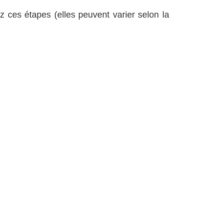
ez ces étapes (elles peuvent varier selon la