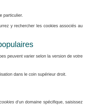
 particulier.
rrez y rechercher les cookies associés au
populaires
es peuvent varier selon la version de votre
ation dans le coin supérieur droit.
cookies
d’un domaine spécifique, saisissez