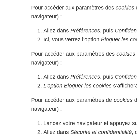
Pour accéder aux paramètres des
cookies
navigateur) :
Allez dans
Préférences
, puis
Confident
Ici, vous verrez l’option
Bloquer les co
Pour accéder aux paramètres des
cookies
navigateur) :
Allez dans
Préférences
, puis
Confident
L’option
Bloquer les cookies
s’afficher
Pour accéder aux paramètres de
cookies
d
navigateur) :
Lancez votre navigateur et appuyez s
Allez dans
Sécurité et confidentialité
, 