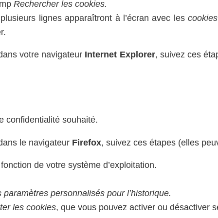
hamp
Rechercher les cookies.
 plusieurs lignes apparaîtront à l’écran avec les
cookies
r.
dans votre navigateur
Internet Explorer
, suivez ces éta
 confidentialité souhaité.
ans le navigateur
Firefox
, suivez ces étapes (elles peuv
fonction de votre système d’exploitation.
es paramètres personnalisés pour l’historique.
er les cookies
, que vous pouvez activer ou désactiver s