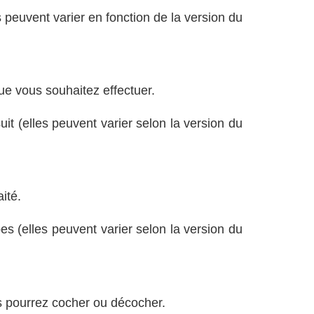
 peuvent varier en fonction de la version du
ue vous souhaitez effectuer.
t (elles peuvent varier selon la version du
ité.
es (elles peuvent varier selon la version du
s pourrez cocher ou décocher.