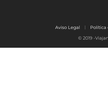
Aviso Legal
Política
© 2019 -Viaja