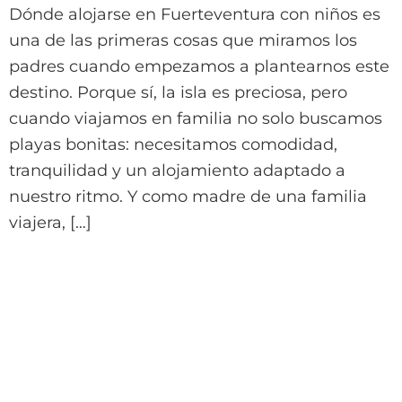
Dónde alojarse en Fuerteventura con niños es
una de las primeras cosas que miramos los
padres cuando empezamos a plantearnos este
destino. Porque sí, la isla es preciosa, pero
cuando viajamos en familia no solo buscamos
playas bonitas: necesitamos comodidad,
tranquilidad y un alojamiento adaptado a
nuestro ritmo. Y como madre de una familia
viajera, […]