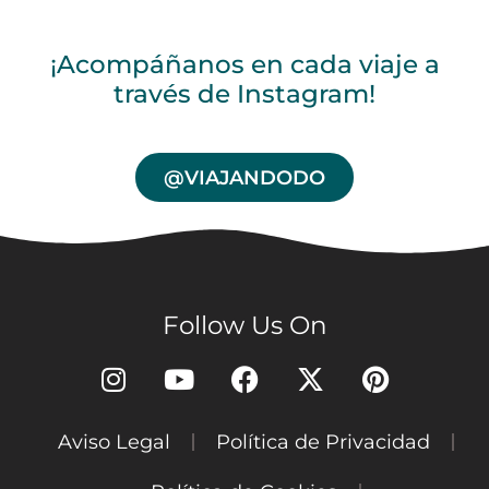
¡Acompáñanos en cada viaje a
través de Instagram!
@VIAJANDODO
Follow Us On
Aviso Legal
Política de Privacidad