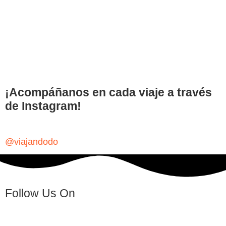
¡Acompáñanos en cada viaje a través
de Instagram!
@viajandodo
Follow Us On