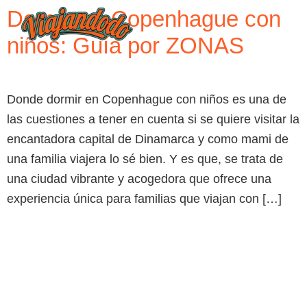
Dormir en Copenhague con
niños: Guía por ZONAS
Donde dormir en Copenhague con niños es una de
las cuestiones a tener en cuenta si se quiere visitar la
encantadora capital de Dinamarca y como mami de
una familia viajera lo sé bien. Y es que, se trata de
una ciudad vibrante y acogedora que ofrece una
experiencia única para familias que viajan con […]