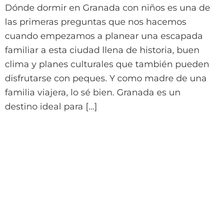
Dónde dormir en Granada con niños es una de
las primeras preguntas que nos hacemos
cuando empezamos a planear una escapada
familiar a esta ciudad llena de historia, buen
clima y planes culturales que también pueden
disfrutarse con peques. Y como madre de una
familia viajera, lo sé bien. Granada es un
destino ideal para […]