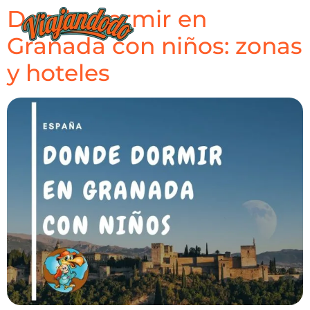
Donde dormir en
Granada con niños: zonas
y hoteles