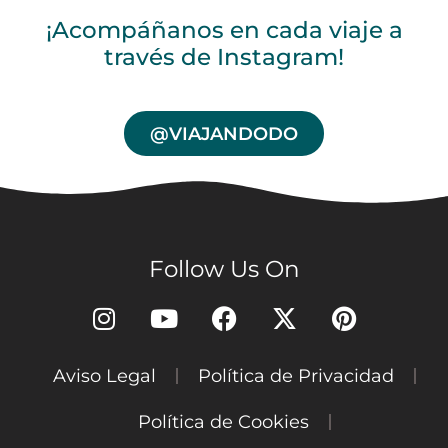
¡Acompáñanos en cada viaje a
través de Instagram!
@VIAJANDODO
Follow Us On
Aviso Legal
Política de Privacidad
Política de Cookies