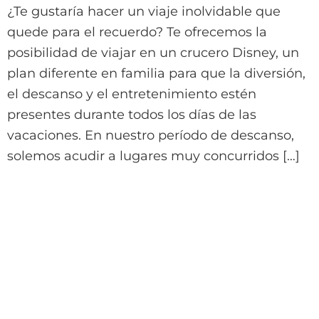
¿Te gustaría hacer un viaje inolvidable que
quede para el recuerdo? Te ofrecemos la
posibilidad de viajar en un crucero Disney, un
plan diferente en familia para que la diversión,
el descanso y el entretenimiento estén
presentes durante todos los días de las
vacaciones. En nuestro período de descanso,
solemos acudir a lugares muy concurridos […]