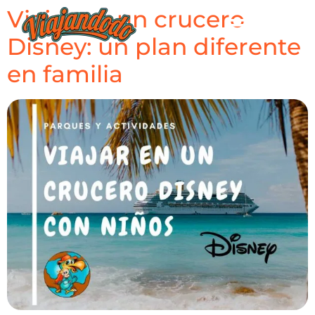
Viajar en un crucero
Disney: un plan diferente
en familia