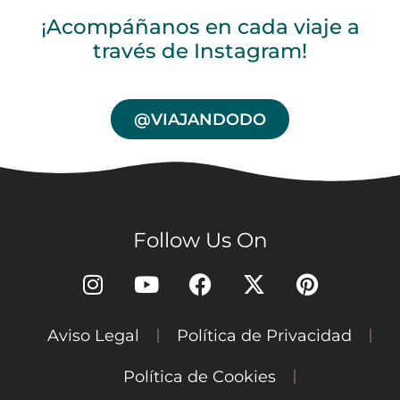
¡Acompáñanos en cada viaje a
través de Instagram!
@VIAJANDODO
Follow Us On
Aviso Legal
Política de Privacidad
Política de Cookies