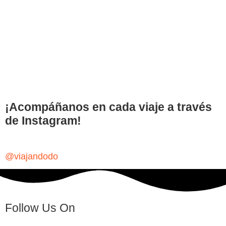
¡Acompáñanos en cada viaje a través
de Instagram!
@viajandodo
Follow Us On