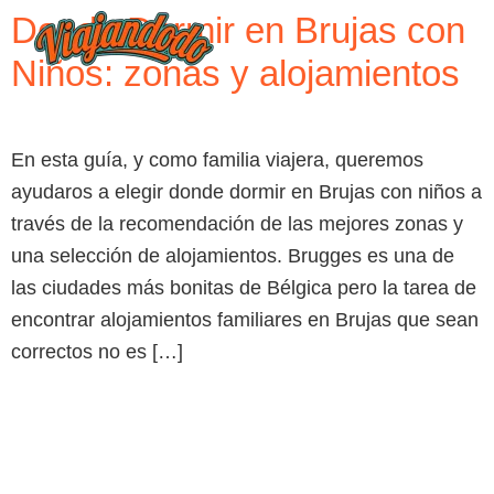
Donde Dormir en Brujas con
Niños: zonas y alojamientos
En esta guía, y como familia viajera, queremos
ayudaros a elegir donde dormir en Brujas con niños a
través de la recomendación de las mejores zonas y
una selección de alojamientos. Brugges es una de
las ciudades más bonitas de Bélgica pero la tarea de
encontrar alojamientos familiares en Brujas que sean
correctos no es […]