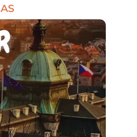
NAS
A
NOSOTROS
CONTACTO