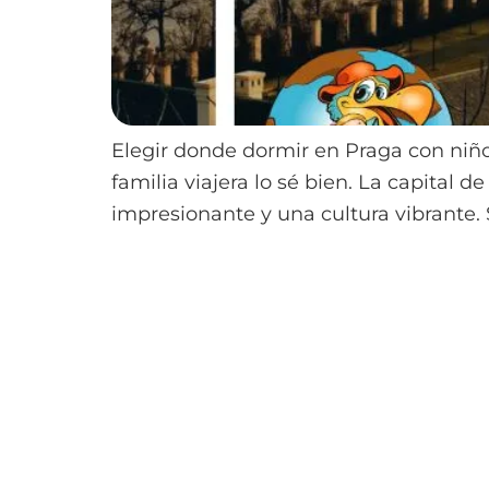
Elegir donde dormir en Praga con niñ
familia viajera lo sé bien. La capital 
impresionante y una cultura vibrante. 