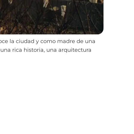
noce la ciudad y como madre de una
una rica historia, una arquitectura