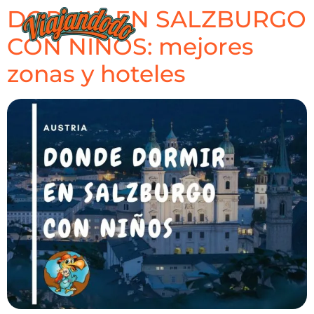
DORMIR EN SALZBURGO
CON NIÑOS: mejores
zonas y hoteles