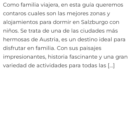
Como familia viajera, en esta guía queremos
contaros cuales son las mejores zonas y
alojamientos para dormir en Salzburgo con
niños. Se trata de una de las ciudades más
hermosas de Austria, es un destino ideal para
disfrutar en familia. Con sus paisajes
impresionantes, historia fascinante y una gran
variedad de actividades para todas las […]