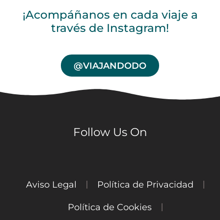
¡Acompáñanos en cada viaje a
través de Instagram!
@VIAJANDODO
Follow Us On
Aviso Legal
Política de Privacidad
Política de Cookies