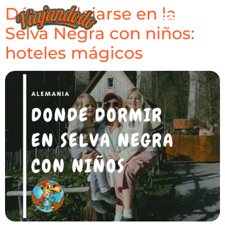
Dónde alojarse en la
Selva Negra con niños:
hoteles mágicos