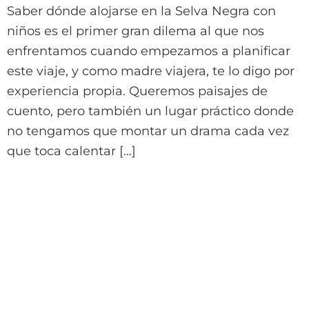
Saber dónde alojarse en la Selva Negra con
niños es el primer gran dilema al que nos
enfrentamos cuando empezamos a planificar
este viaje, y como madre viajera, te lo digo por
experiencia propia. Queremos paisajes de
cuento, pero también un lugar práctico donde
no tengamos que montar un drama cada vez
que toca calentar […]