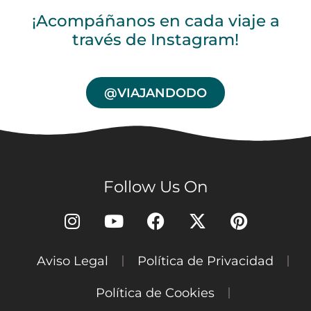
¡Acompáñanos en cada viaje a
través de Instagram!
@VIAJANDODO
Follow Us On
Aviso Legal
Política de Privacidad
Política de Cookies