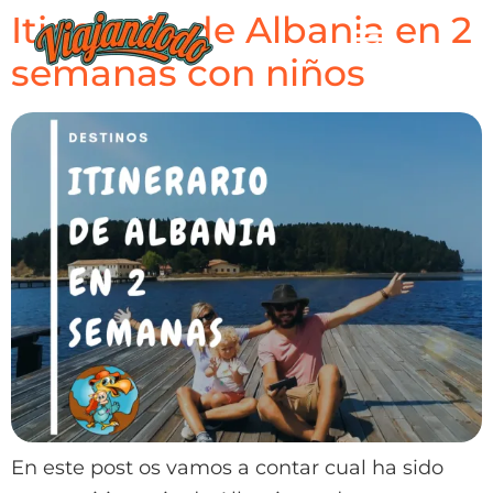
Itinerario de Albania en 2
semanas con niños
En este post os vamos a contar cual ha sido