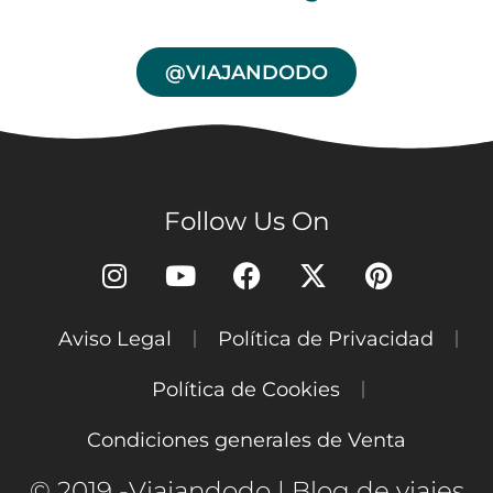
@VIAJANDODO
Follow Us On
Aviso Legal
Política de Privacidad
Política de Cookies
Condiciones generales de Venta
© 2019 -Viajandodo | Blog de viajes