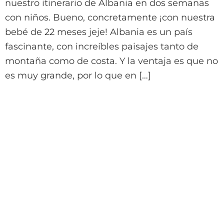
nuestro itinerario de Albania en dos semanas
con niños. Bueno, concretamente ¡con nuestra
bebé de 22 meses jeje! Albania es un país
fascinante, con increíbles paisajes tanto de
montaña como de costa. Y la ventaja es que no
es muy grande, por lo que en […]