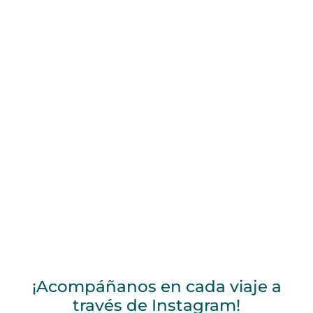
¡Acompáñanos en cada viaje a
través de Instagram!