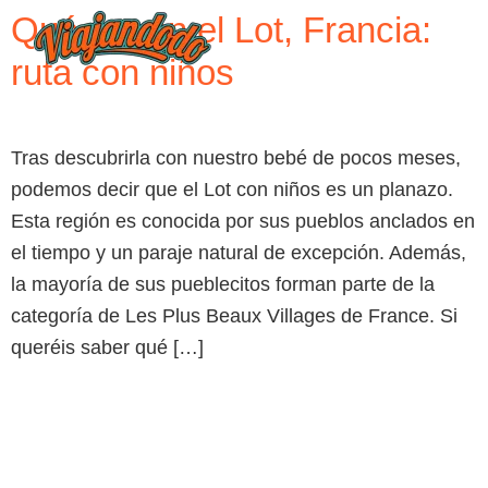
Qué ver en el Lot, Francia:
ruta con niños
Tras descubrirla con nuestro bebé de pocos meses,
podemos decir que el Lot con niños es un planazo.
Esta región es conocida por sus pueblos anclados en
el tiempo y un paraje natural de excepción. Además,
la mayoría de sus pueblecitos forman parte de la
categoría de Les Plus Beaux Villages de France. Si
queréis saber qué […]