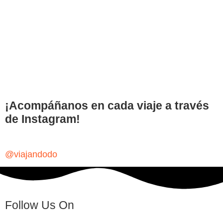
¡Acompáñanos en cada viaje a través
de Instagram!
@viajandodo
Follow Us On