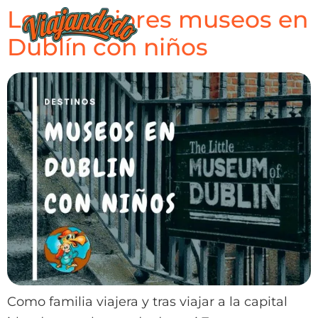
Los 7 mejores museos en
Dublín con niños
Como familia viajera y tras viajar a la capital