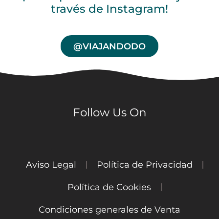
través de Instagram!
@VIAJANDODO
Follow Us On
Aviso Legal
Política de Privacidad
Política de Cookies
Condiciones generales de Venta