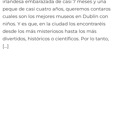
irlandesa embarazada de casi 7 meses y una
peque de casi cuatro años, queremos contaros
cuales son los mejores museos en Dublín con
niños. Y es que, en la ciudad los encontraréis
desde los más misteriosos hasta los más
divertidos, históricos o científicos. Por lo tanto,
[…]