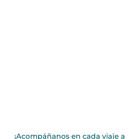
¡Acompáñanos en cada viaje a