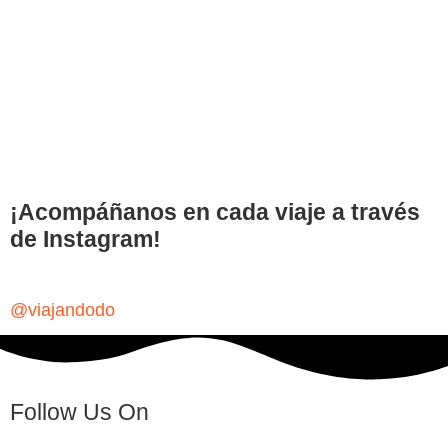
¡Acompáñanos en cada viaje a través
de Instagram!
@viajandodo
Follow Us On