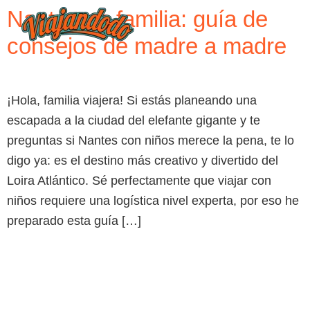
Nantes en familia: guía de
consejos de madre a madre
¡Hola, familia viajera! Si estás planeando una
escapada a la ciudad del elefante gigante y te
preguntas si Nantes con niños merece la pena, te lo
digo ya: es el destino más creativo y divertido del
Loira Atlántico. Sé perfectamente que viajar con
niños requiere una logística nivel experta, por eso he
preparado esta guía […]