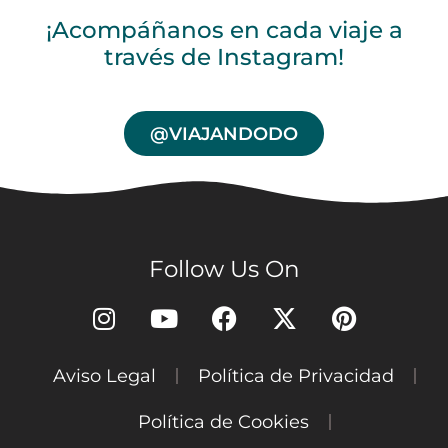
¡Acompáñanos en cada viaje a
través de Instagram!
@VIAJANDODO
Follow Us On
Aviso Legal
Política de Privacidad
Política de Cookies