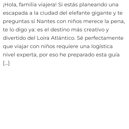
¡Hola, familia viajera! Si estás planeando una
escapada a la ciudad del elefante gigante y te
preguntas si Nantes con niños merece la pena,
te lo digo ya: es el destino más creativo y
divertido del Loira Atlántico. Sé perfectamente
que viajar con niños requiere una logística
nivel experta, por eso he preparado esta guía
[…]