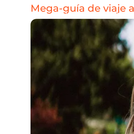
Mega-guía de viaje 
HOME
DESTINOS