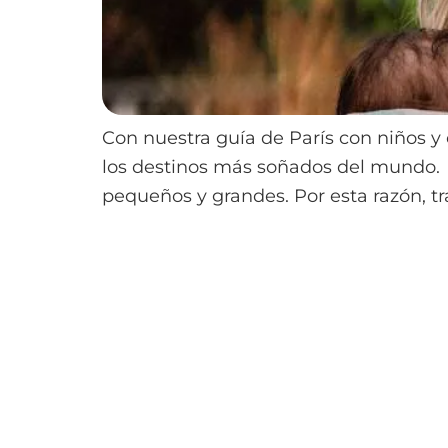
Con nuestra guía de París con niños y
los destinos más soñados del mundo. P
pequeños y grandes. Por esta razón, tras