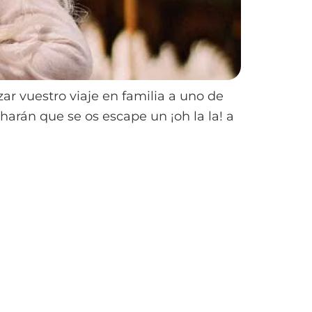
ar vuestro viaje en familia a uno de
arán que se os escape un ¡oh la la! a