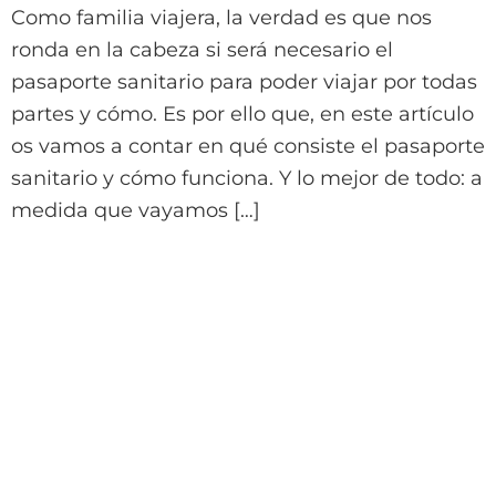
Como familia viajera, la verdad es que nos
ronda en la cabeza si será necesario el
pasaporte sanitario para poder viajar por todas
partes y cómo. Es por ello que, en este artículo
os vamos a contar en qué consiste el pasaporte
sanitario y cómo funciona. Y lo mejor de todo: a
medida que vayamos […]