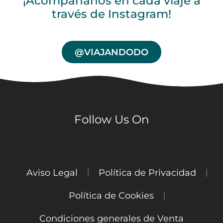
¡Acompáñanos en cada viaje a
través de Instagram!
@VIAJANDODO
Follow Us On
Aviso Legal
Política de Privacidad
Política de Cookies
Condiciones generales de Venta