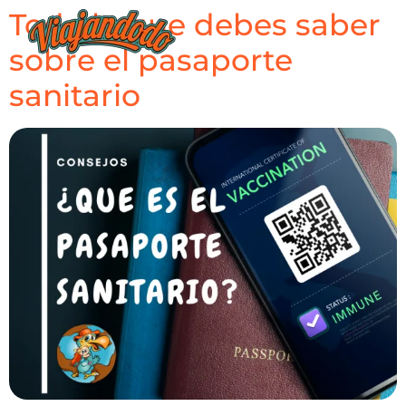
Todo lo que debes saber
sobre el pasaporte
sanitario