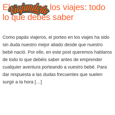
El porteo en los viajes: todo
lo que debes saber
Como papás viajeros, el porteo en los viajes ha sido
sin duda nuestro mejor aliado desde que nuestro
bebé nació. Por ello, en este post queremos hablaros
de todo lo que debéis saber antes de emprender
cualquier aventura porteando a vuestro bebé. Para
dar respuesta a las dudas frecuentes que suelen
surgir a la hora […]