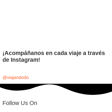
¡Acompáñanos en cada viaje a través
de Instagram!
@viajandodo
Follow Us On