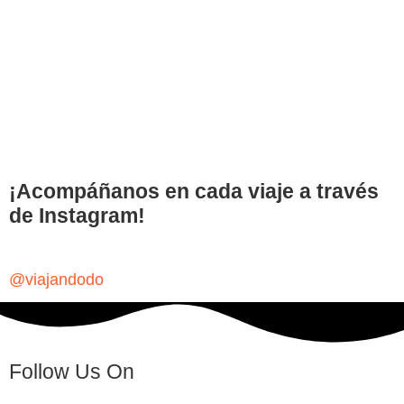
¡Acompáñanos en cada viaje a través
de Instagram!
@viajandodo
Follow Us On