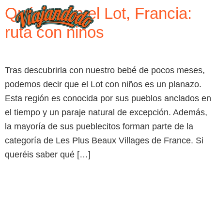
Qué ver en el Lot, Francia:
ruta con niños
Tras descubrirla con nuestro bebé de pocos meses,
podemos decir que el Lot con niños es un planazo.
Esta región es conocida por sus pueblos anclados en
el tiempo y un paraje natural de excepción. Además,
la mayoría de sus pueblecitos forman parte de la
categoría de Les Plus Beaux Villages de France. Si
queréis saber qué […]