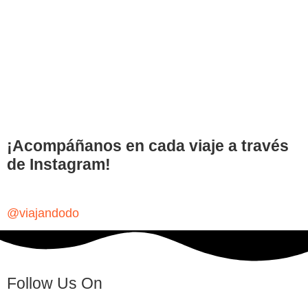
¡Acompáñanos en cada viaje a través
de Instagram!
@viajandodo
Follow Us On