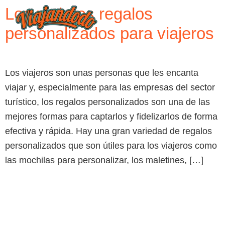
Los mejores regalos
personalizados para viajeros
Los viajeros son unas personas que les encanta
viajar y, especialmente para las empresas del sector
turístico, los regalos personalizados son una de las
mejores formas para captarlos y fidelizarlos de forma
efectiva y rápida. Hay una gran variedad de regalos
personalizados que son útiles para los viajeros como
las mochilas para personalizar, los maletines, […]