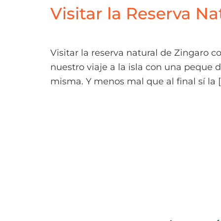
Visitar la Reserva N
HOME
DESTINOS
Visitar la reserva natural de Zingaro 
nuestro viaje a la isla con una peque 
misma. Y menos mal que al final sí la 