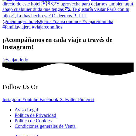
¡Acompáñanos en cada viaje a través de
Instagram!
@viajandodo
Follow Us On
Instagram
Youtube
Facebook
X-twitter
Pinterest
Aviso Legal
Política de Privacidad
Política de Cookies
Condiciones generales de Venta