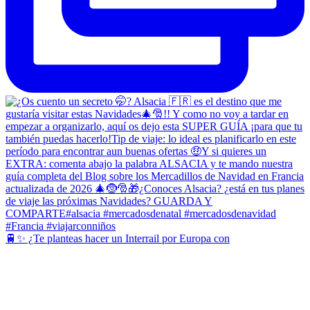
🚆✨ ¿Te planteas hacer un Interrail por Europa con