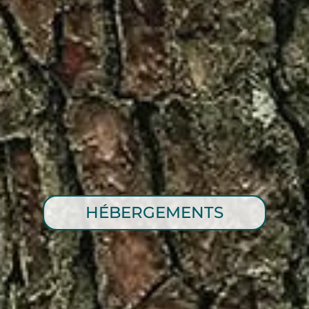
HÉBERGEMENTS