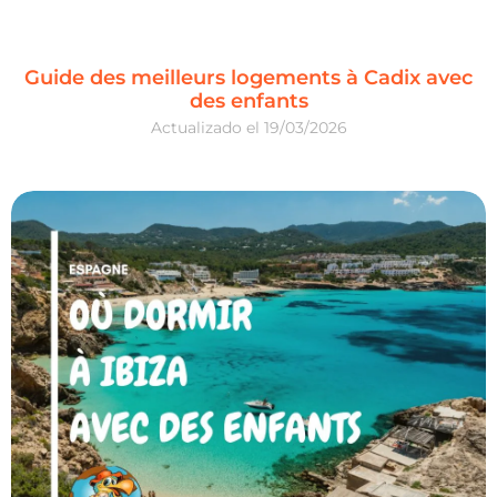
Guide des meilleurs logements à Cadix avec
des enfants
19/03/2026