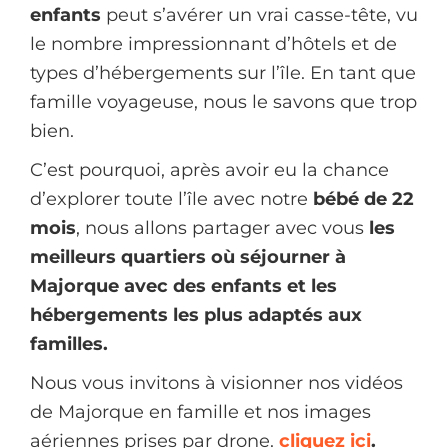
enfants
peut s’avérer un vrai casse-tête, vu
le nombre impressionnant d’hôtels et de
types d’hébergements sur l’île. En tant que
famille voyageuse, nous le savons que trop
bien.
C’est pourquoi, après avoir eu la chance
d’explorer toute l’île avec notre
bébé de 22
mois
, nous allons partager avec vous
les
meilleurs quartiers où séjourner à
Majorque avec des enfants et les
hébergements les plus adaptés aux
familles.
Nous vous invitons à visionner nos vidéos
de Majorque en famille et nos images
aériennes prises par drone.
cliquez ici
.