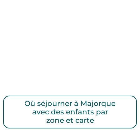
Où séjourner à Majorque
avec des enfants par
zone et carte