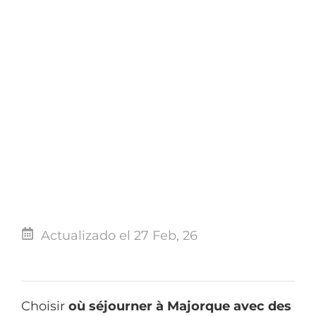
Actualizado el 27 Feb, 26
Choisir
où séjourner à Majorque avec des