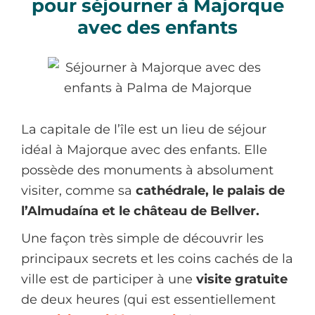
pour séjourner à Majorque
avec des enfants
La capitale de l’île est un lieu de séjour
idéal à Majorque avec des enfants. Elle
possède des monuments à absolument
visiter, comme sa
cathédrale, le palais de
l’Almudaína et le château de Bellver.
Une façon très simple de découvrir les
principaux secrets et les coins cachés de la
ville est de participer à une
visite gratuite
de deux heures (qui est essentiellement