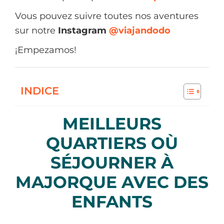
Vous pouvez suivre toutes nos aventures
sur notre
Instagram
@viajandodo
¡Empezamos!
INDICE
MEILLEURS
QUARTIERS OÙ
SÉJOURNER À
MAJORQUE AVEC DES
ENFANTS