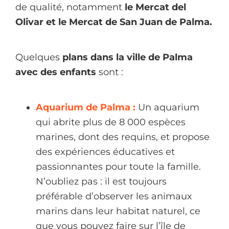
de qualité, notamment
le Mercat del
Olivar et le Mercat de San Juan de Palma.
Quelques
plans dans la ville de Palma
avec des enfants
sont :
Aquarium de Palma :
Un aquarium
qui abrite plus de 8 000 espèces
marines, dont des requins, et propose
des expériences éducatives et
passionnantes pour toute la famille.
N’oubliez pas : il est toujours
préférable d’observer les animaux
marins dans leur habitat naturel, ce
que vous pouvez faire sur l’île de