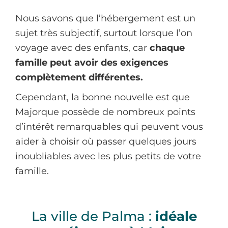
Nous savons que l’hébergement est un
sujet très subjectif, surtout lorsque l’on
voyage avec des enfants, car
chaque
famille peut avoir des exigences
complètement différentes.
Cependant, la bonne nouvelle est que
Majorque possède de nombreux points
d’intérêt remarquables qui peuvent vous
aider à choisir où passer quelques jours
inoubliables avec les plus petits de votre
famille.
La ville de Palma :
idéale