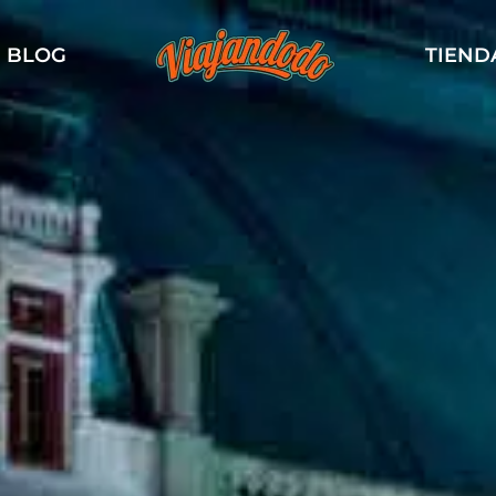
BLOG
TIEND