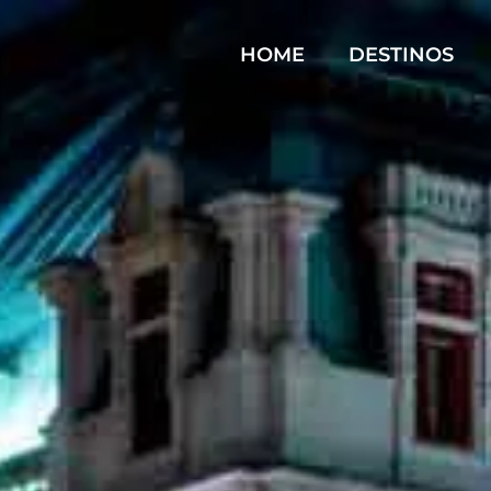
HOME
DESTINOS