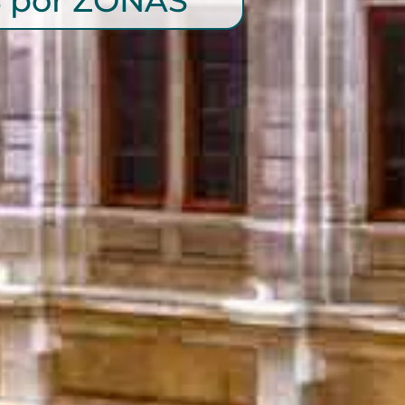
 por ZONAS