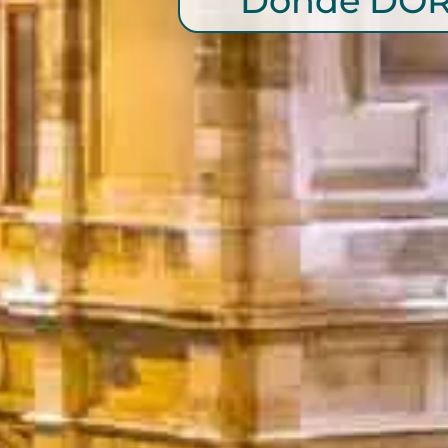
Donde DOR