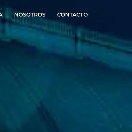
A
NOSOTROS
CONTACTO