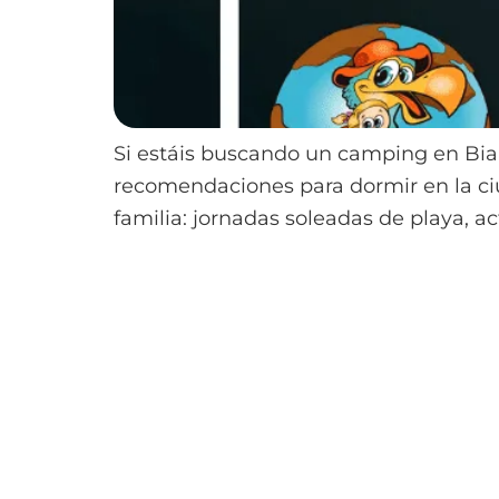
Si estáis buscando un camping en Biar
recomendaciones para dormir en la ciu
familia: jornadas soleadas de playa, a