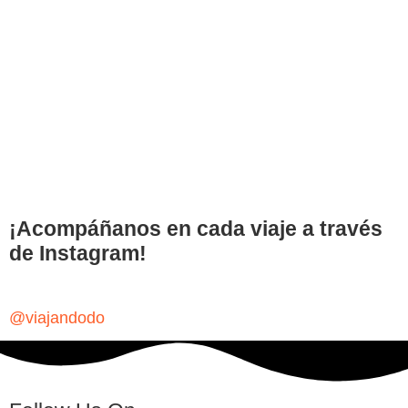
¡Acompáñanos en cada viaje a través
de Instagram!
@viajandodo