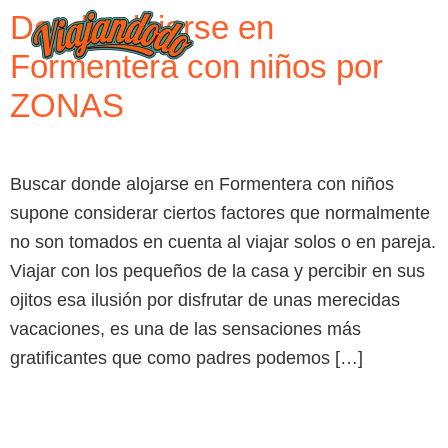
Donde alojarse en
Formentera con niños por
ZONAS
Buscar donde alojarse en Formentera con niños
supone considerar ciertos factores que normalmente
no son tomados en cuenta al viajar solos o en pareja.
Viajar con los pequeños de la casa y percibir en sus
ojitos esa ilusión por disfrutar de unas merecidas
vacaciones, es una de las sensaciones más
gratificantes que como padres podemos […]