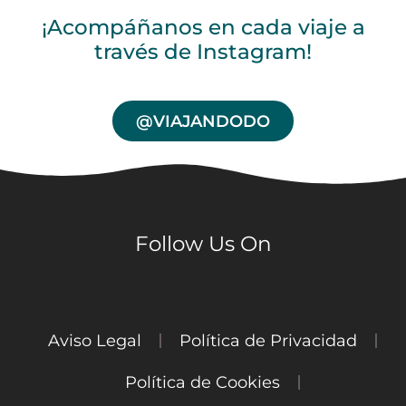
¡Acompáñanos en cada viaje a
través de Instagram!
@VIAJANDODO
Follow Us On
Aviso Legal
Política de Privacidad
Política de Cookies