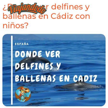
¿Donde ver delfines y
ballenas en Cádiz con
niños?