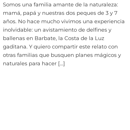
Somos una familia amante de la naturaleza:
mamá, papá y nuestras dos peques de 3 y 7
años. No hace mucho vivimos una experiencia
inolvidable: un avistamiento de delfines y
ballenas en Barbate, la Costa de la Luz
gaditana. Y quiero compartir este relato con
otras familias que busquen planes mágicos y
naturales para hacer […]