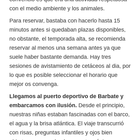
con el medio ambiente y los animales.
Para reservar, bastaba con hacerlo hasta 15
minutos antes si quedaban plazas disponibles,
no obstante, el temporada alta, se recomienda
reservar al menos una semana antes ya que
suele haber bastante demanda. Hay tres
sesiones de avistamiento de cetáceos al dia, por
lo que es posible seleccionar el horario que
mejor os convenga.
Llegamos al puerto deportivo de Barbate y
embarcamos con ilusión.
Desde el principio,
nuestras niñas estaban fascinadas con el barco,
el agua y la brisa atlántica. El viaje transcurrió
con risas, preguntas infantiles y ojos bien