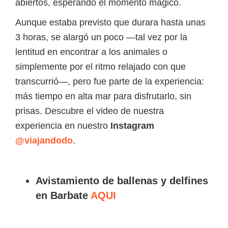
abiertos, esperando el momento mágico.
Aunque estaba previsto que durara hasta unas
3 horas, se alargó un poco —tal vez por la
lentitud en encontrar a los animales o
simplemente por el ritmo relajado con que
transcurrió—, pero fue parte de la experiencia:
más tiempo en alta mar para disfrutarlo, sin
prisas. Descubre el video de nuestra
experiencia en nuestro
Instagram
@viajandodo
.
Avistamiento de ballenas y delfines
en Barbate
AQUI