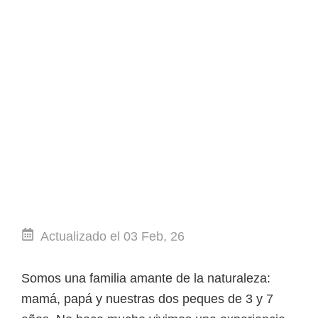
Actualizado el 03 Feb, 26
Somos una familia amante de la naturaleza:
mamá, papá y nuestras dos peques de 3 y 7