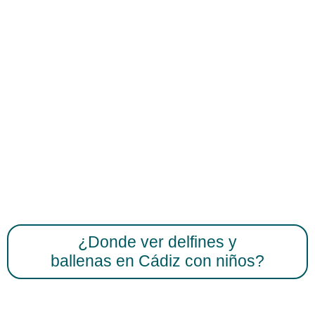
¿Donde ver delfines y
ballenas en Cádiz con niños?