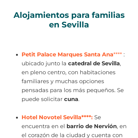
Alojamientos para familias
en Sevilla
Petit Palace Marques Santa Ana
****
:
ubicado junto la
catedral de Sevilla
,
en pleno centro, con habitaciones
familiares y muchas opciones
pensadas para los más pequeños. Se
puede solicitar
cuna
.
Hotel Novotel Sevilla****:
Se
encuentra en el
barrio de Nervión
, en
el corazón de la ciudad y cuenta con