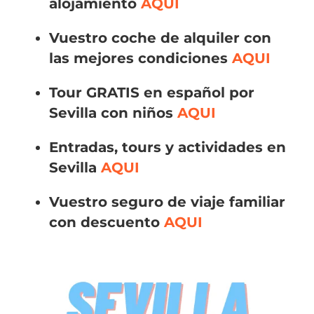
alojamiento
AQUI
Vuestro coche de alquiler con
las mejores condiciones
AQUI
Tour GRATIS en español por
Sevilla con niños
AQUI
Entradas, tours y actividades en
Sevilla
AQUI
Vuestro seguro de viaje familiar
con descuento
AQUI