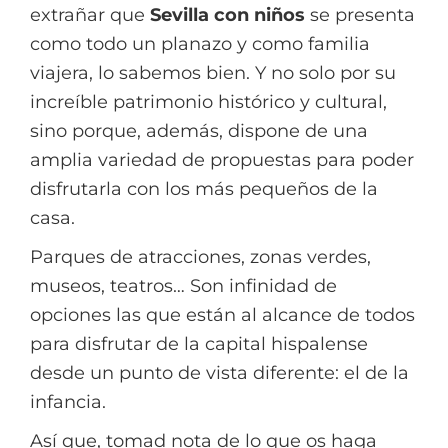
extrañar que
Sevilla con niños
se presenta
como todo un planazo y como familia
viajera, lo sabemos bien. Y no solo por su
increíble patrimonio histórico y cultural,
sino porque, además, dispone de una
amplia variedad de propuestas para poder
disfrutarla con los más pequeños de la
casa.
Parques de atracciones, zonas verdes,
museos, teatros… Son infinidad de
opciones las que están al alcance de todos
para disfrutar de la capital hispalense
desde un punto de vista diferente: el de la
infancia.
Así que, tomad nota de lo que os haga