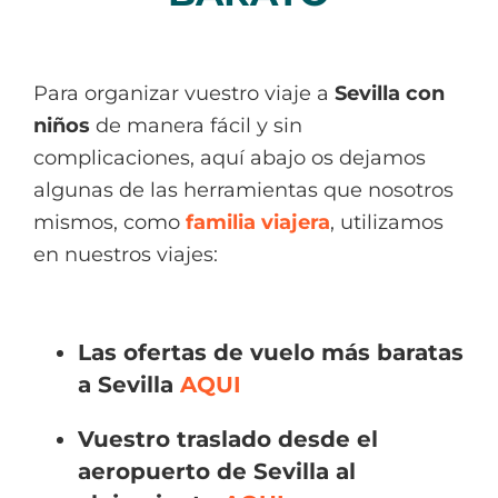
Para organizar vuestro viaje a
Sevilla con
niños
de manera f
ácil y sin
complicaciones, aqu
í abajo os dejamos
algunas de las herramientas que nosotros
mismos, como
familia viajera
, utilizamos
en nuestros viajes:
Las ofertas de vuelo más baratas
a Sevilla
AQUI
Vuestro traslado desde el
aeropuerto de Sevilla al