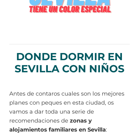
DONDE DORMIR EN
SEVILLA CON NIÑOS
Antes de contaros cuales son los mejores
planes con peques en esta ciudad, os
vamos a dar toda una serie de
recomendaciones de
zonas y
alojamientos familiares en Sevilla
: