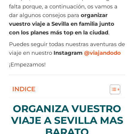
falta porque, a continuación, os vamos a
dar algunos consejos para
organizar
vuestro viaje a Sevilla en familia junto
con los planes más top en la ciudad
.
Puedes seguir todas nuestras aventuras de
viaje en nuestro
Instagram
@viajandodo
¡Empezamos!
INDICE
ORGANIZA VUESTRO
VIAJE A SEVILLA MAS
BARATO