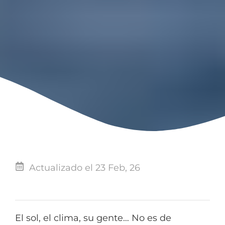
Actualizado el 23 Feb, 26
El sol, el clima, su gente… No es de