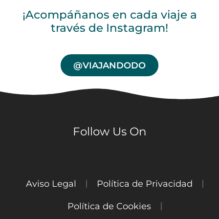
¡Acompáñanos en cada viaje a
través de Instagram!
@VIAJANDODO
Follow Us On
Aviso Legal
Política de Privacidad
Política de Cookies