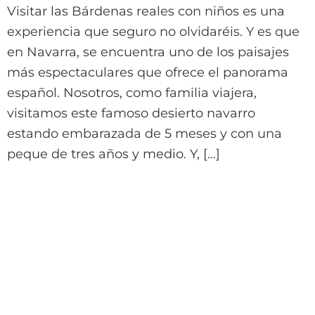
Visitar las Bárdenas reales con niños es una
experiencia que seguro no olvidaréis. Y es que
en Navarra, se encuentra uno de los paisajes
más espectaculares que ofrece el panorama
español. Nosotros, como familia viajera,
visitamos este famoso desierto navarro
estando embarazada de 5 meses y con una
peque de tres años y medio. Y, […]